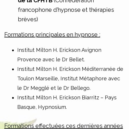
de la CFHTB
(Confédération
francophone d’hypnose et thérapies
brèves)
Formations principales en hypnose :
Institut Milton H. Erickson Avignon
Provence avec le Dr Bellet.
Institut Milton H. Erickson Méditerranée de
Toulon Marseille, Institut Métaphore avec
le Dr Megglé et le Dr Bellego.
Institut Milton H. Erickson Biarritz – Pays
Basque, Hypnosium.
Formations effectuées ces dernières années