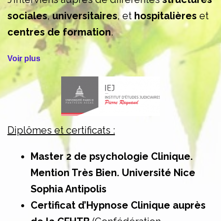
sociales
,
universitaires
, et
hospitalières
et
centres de formation
.
Voir plus
Diplômes et certificats :
Master 2 de psychologie Clinique.
Mention Très Bien. Université Nice
Sophia Antipolis
Certificat d’Hypnose Clinique auprès