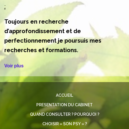
:
Toujours en recherche
d’approfondissement et de
perfectionnement je poursuis mes
recherches et formations.
Voir plus
ACCUEIL
PRESENTATION DU CABINET
QUAND CONSULTER ? POURQUOI ?
CHOISIR « SON PSY » ?