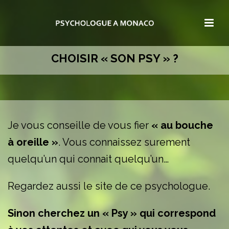
CHOISIR « SON PSY » ?
Je vous conseille de vous fier
« au bouche
à oreille »
. Vous connaissez surement
quelqu’un qui connait quelqu’un…
Regardez aussi le site de ce psychologue.
Sinon cherchez un « Psy » qui correspond