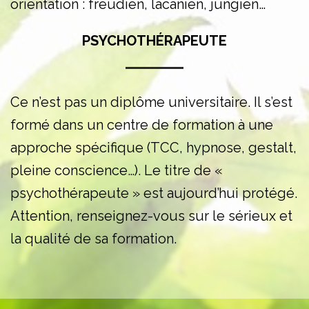
orientation : freudien, lacanien, jungien…
PSYCHOTHÉRAPEUTE
Ce n’est pas un diplôme universitaire. Il s’est
formé dans un centre de formation à une
approche spécifique (TCC, hypnose, gestalt,
pleine conscience…). Le titre de «
psychothérapeute » est aujourd’hui protégé.
Attention, renseignez-vous sur le sérieux et
la qualité de sa formation.