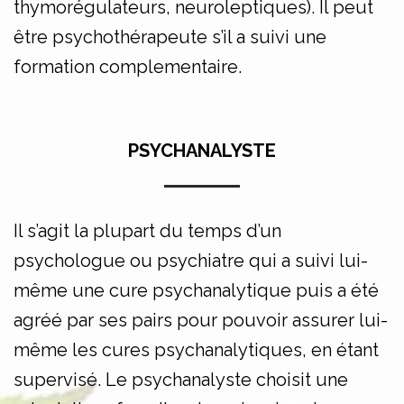
thymorégulateurs, neuroleptiques). Il peut
être psychothérapeute s’il a suivi une
formation complementaire.
PSYCHANALYSTE
Il s’agit la plupart du temps d’un
psychologue ou psychiatre qui a suivi lui-
même une cure psychanalytique puis a été
agréé par ses pairs pour pouvoir assurer lui-
même les cures psychanalytiques, en étant
supervisé. Le psychanalyste choisit une