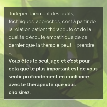
Indépendamment des outils,
techniques, approches, c’est à partir de
la relation patient thérapeute et de la
qualité d’écoute empathique de ce
dernier que la thérapie peut « prendre
».
Vous êtes le seul juge et c’est pour
cela que le plus important est de vous
sentir profondément en confiance
avec le thérapeute que vous
choisirez.