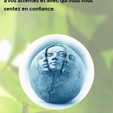
à vos attentes et avec qui vous vous
sentez en confiance.